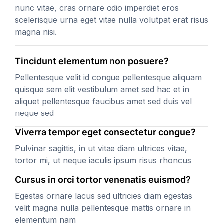
nunc vitae, cras ornare odio imperdiet eros
scelerisque urna eget vitae nulla volutpat erat risus
magna nisi.
Tincidunt elementum non posuere?
Pellentesque velit id congue pellentesque aliquam
quisque sem elit vestibulum amet sed hac et in
aliquet pellentesque faucibus amet sed duis vel
neque sed
Viverra tempor eget consectetur congue?
Pulvinar sagittis, in ut vitae diam ultrices vitae,
tortor mi, ut neque iaculis ipsum risus rhoncus
Cursus in orci tortor venenatis euismod?
Egestas ornare lacus sed ultricies diam egestas
velit magna nulla pellentesque mattis ornare in
elementum nam