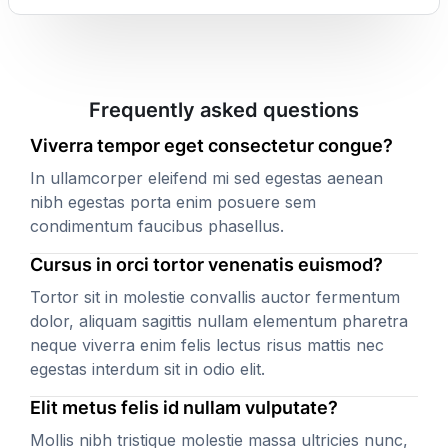
Frequently asked questions
Viverra tempor eget consectetur congue?
In ullamcorper eleifend mi sed egestas aenean
nibh egestas porta enim posuere sem
condimentum faucibus phasellus.
Cursus in orci tortor venenatis euismod?
Tortor sit in molestie convallis auctor fermentum
dolor, aliquam sagittis nullam elementum pharetra
neque viverra enim felis lectus risus mattis nec
egestas interdum sit in odio elit.
Elit metus felis id nullam vulputate?
Mollis nibh tristique molestie massa ultricies nunc,